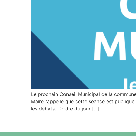
Le prochain Conseil Municipal de la commune s
Maire rappelle que cette séance est publique, 
les débats. L’ordre du jour […]