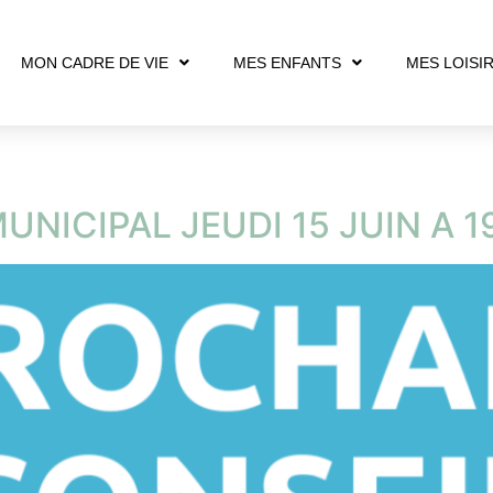
MON CADRE DE VIE
MES ENFANTS
MES LOISI
NICIPAL JEUDI 15 JUIN A 1