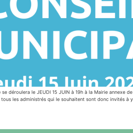
e déroulera le JEUDI 15 JUIN à 19h à la Mairie annexe de M
tous les administrés qui le souhaitent sont donc invités à 