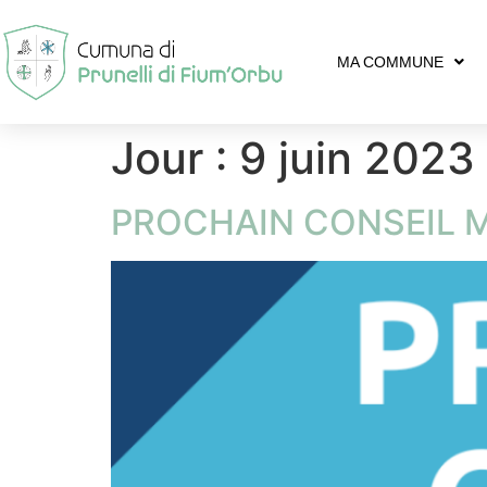
MA COMMUNE
Jour :
9 juin 2023
PROCHAIN CONSEIL MU