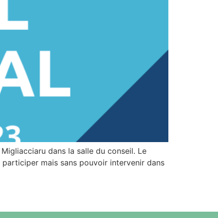
igliacciaru dans la salle du conseil. Le
y participer mais sans pouvoir intervenir dans