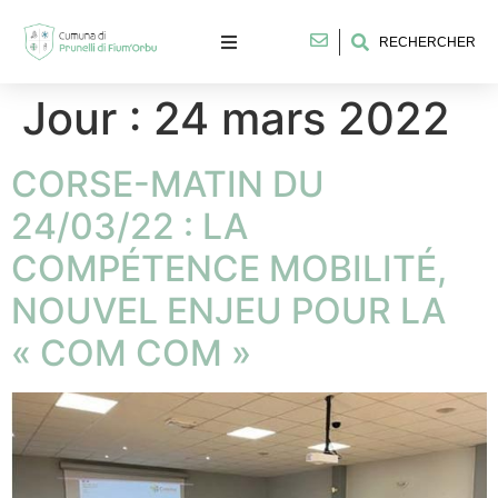
RECHERCHER
Jour :
24 mars 2022
CORSE-MATIN DU
24/03/22 : LA
COMPÉTENCE MOBILITÉ,
NOUVEL ENJEU POUR LA
« COM COM »