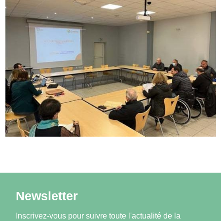
Newsletter
Inscrivez-vous pour suivre toute l'actualité de la