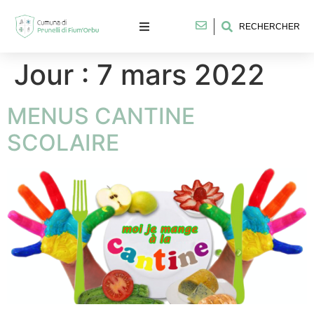
RECHERCHER
Jour :
7 mars 2022
MENUS CANTINE
SCOLAIRE