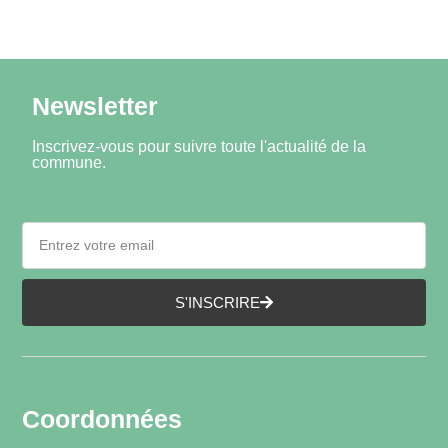
Newsletter
Inscrivez-vous pour suivre toute l'actualité de la
commune.
S'INSCRIRE
Coordonnées