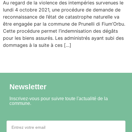
Au regard de la violence des intempéries survenues le
lundi 4 octobre 2021, une procédure de demande de
reconnaissance de l’état de catastrophe naturelle va
être engagée par la commune de Prunelli di Fium’Orbu.
Cette procédure permet l’indemnisation des dégâts
pour les biens assurés. Les administrés ayant subi des
dommages à la suite à ces […]
Newsletter
Inscrivez-vous pour suivre toute l'actualité de la
commune.