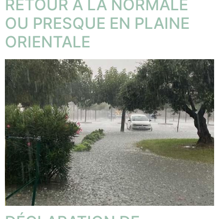
RETOUR A LA NORMALE
OU PRESQUE EN PLAINE
ORIENTALE