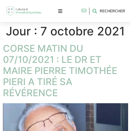
RECHERCHER
Jour :
7 octobre 2021
CORSE MATIN DU
07/10/2021 : LE DR ET
MAIRE PIERRE TIMOTHÉE
PIERI A TIRÉ SA
RÉVÉRENCE