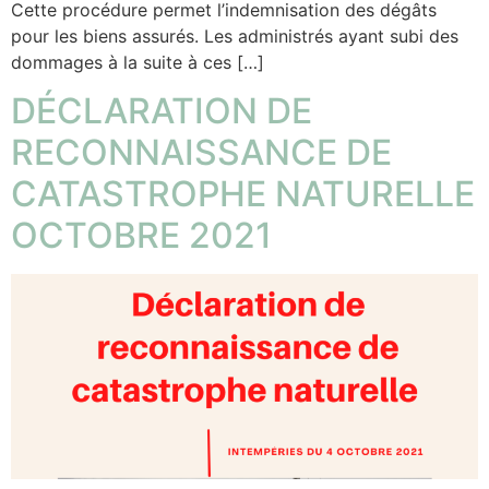
Cette procédure permet l’indemnisation des dégâts
pour les biens assurés. Les administrés ayant subi des
dommages à la suite à ces […]
DÉCLARATION DE
RECONNAISSANCE DE
CATASTROPHE NATURELLE
OCTOBRE 2021