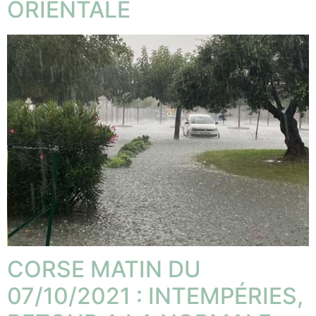
ORIENTALE
CORSE MATIN DU
07/10/2021 : INTEMPÉRIES,