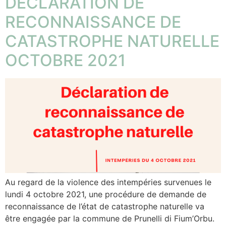
DÉCLARATION DE
RECONNAISSANCE DE
CATASTROPHE NATURELLE
OCTOBRE 2021
Au regard de la violence des intempéries survenues le
lundi 4 octobre 2021, une procédure de demande de
reconnaissance de l’état de catastrophe naturelle va
être engagée par la commune de Prunelli di Fium’Orbu.