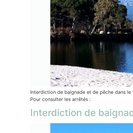
Interdiction de baignade et de pêche dans le 
Pour consulter les arrêtés :
Interdiction de baigna