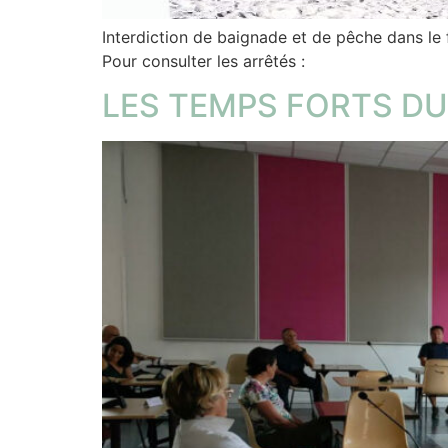
Interdiction de baignade et de pêche dans le 
Pour consulter les arrêtés :
LES TEMPS FORTS DU 