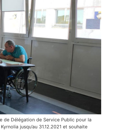
e de Délégation de Service Public pour la
yrnolia jusqu’au 31.12.2021 et souhaite