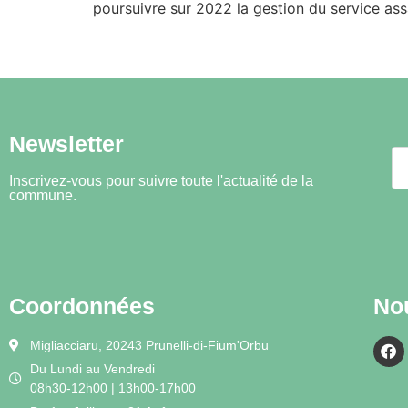
poursuivre sur 2022 la gestion du service as
Newsletter
Inscrivez-vous pour suivre toute l'actualité de la
commune.
Coordonnées
No
Migliacciaru, 20243 Prunelli-di-Fium'Orbu
Du Lundi au Vendredi
08h30-12h00 | 13h00-17h00