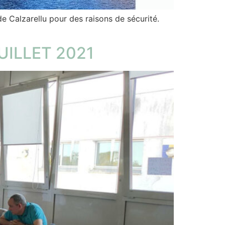
e Calzarellu pour des raisons de sécurité.
UILLET 2021