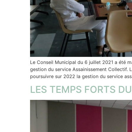
Le Conseil Municipal du 6 juillet 2021 a été 
gestion du service Assainissement Collectif.
poursuivre sur 2022 la gestion du service as
LES TEMPS FORTS DU 