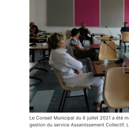
Le Conseil Municipal du 6 juillet 2021 a été 
gestion du service Assainissement Collectif.