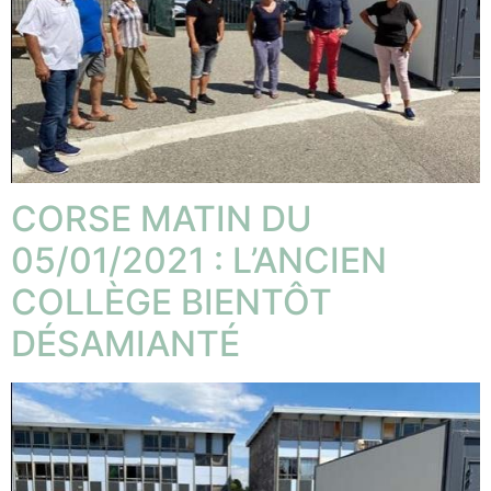
CORSE MATIN DU
05/01/2021 : L’ANCIEN
COLLÈGE BIENTÔT
DÉSAMIANTÉ