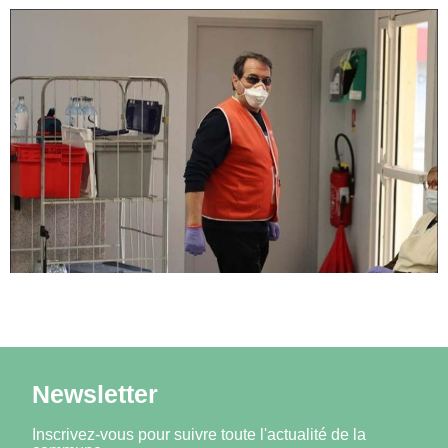
Newsletter
Inscrivez-vous pour suivre toute l'actualité de la