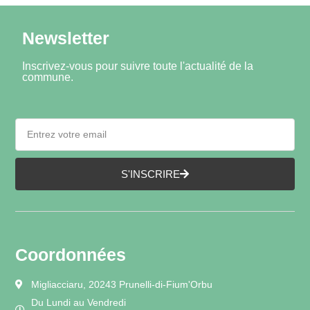
Newsletter
Inscrivez-vous pour suivre toute l'actualité de la
commune.
S'INSCRIRE
Coordonnées
Migliacciaru, 20243 Prunelli-di-Fium'Orbu
Du Lundi au Vendredi