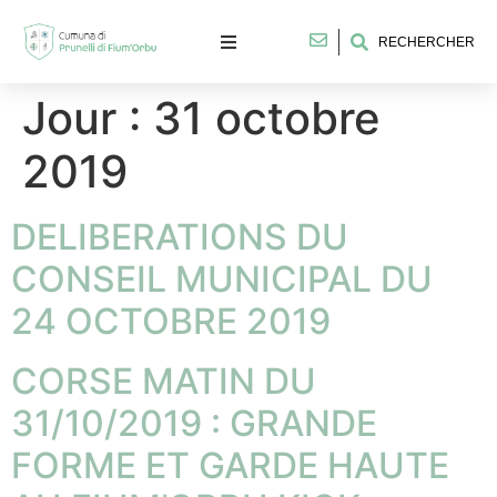
RECHERCHER
Jour :
31 octobre
2019
DELIBERATIONS DU
CONSEIL MUNICIPAL DU
24 OCTOBRE 2019
CORSE MATIN DU
31/10/2019 : GRANDE
FORME ET GARDE HAUTE