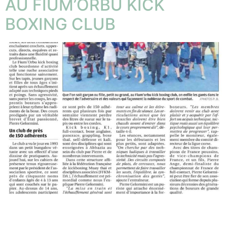
AU FIUM’ORBU KICK
BOXING CLUB