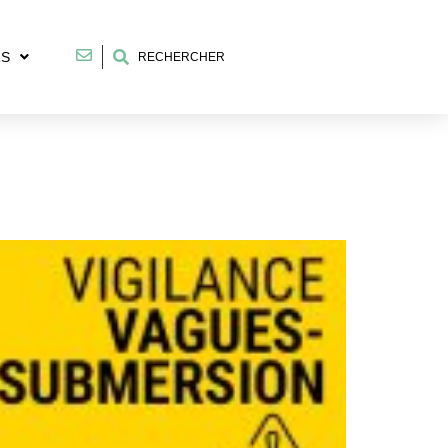
RS
RECHERCHER