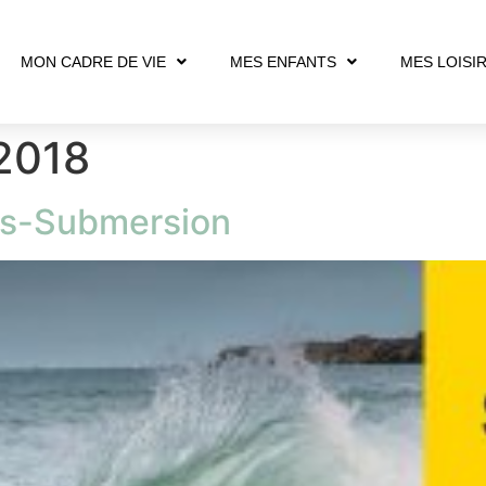
MON CADRE DE VIE
MES ENFANTS
MES LOISI
 2018
es-Submersion