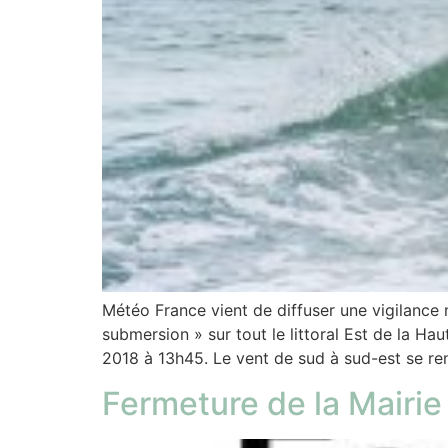
Météo France vient de diffuser une vigilance
submersion » sur tout le littoral Est de la 
2018 à 13h45. Le vent de sud à sud-est se re
Fermeture de la Mairie