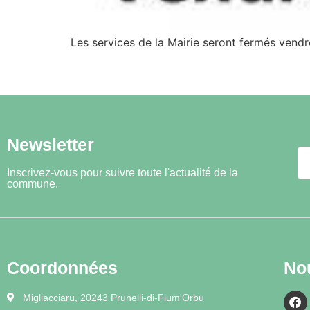
Les services de la Mairie seront fermés vend
Newsletter
Inscrivez-vous pour suivre toute l'actualité de la
commune.
Coordonnées
No
Migliacciaru, 20243 Prunelli-di-Fium'Orbu