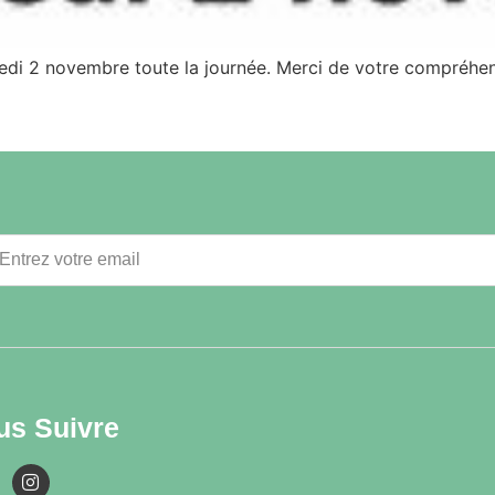
redi 2 novembre toute la journée. Merci de votre compréhen
us Suivre