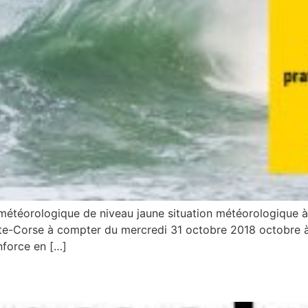
 météorologique de niveau jaune situation météorologique à
Haute-Corse à compter du mercredi 31 octobre 2018 octobre à
nforce en […]