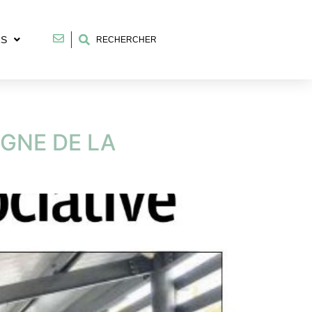
RS
RECHERCHER
IGNE DE LA