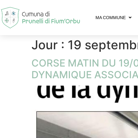
MA COMMUNE
Jour :
19 septemb
CORSE MATIN DU 19/0
DYNAMIQUE ASSOCIA