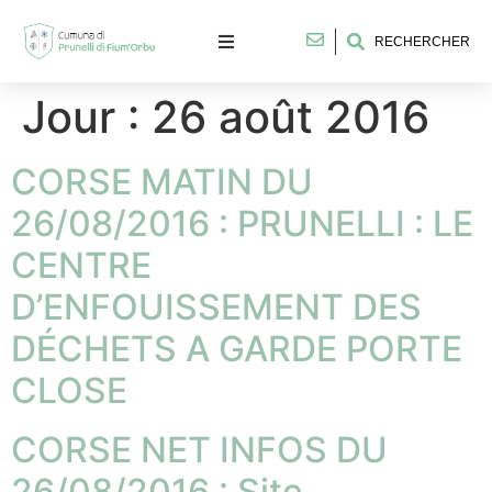
RECHERCHER
Jour :
26 août 2016
CORSE MATIN DU
26/08/2016 : PRUNELLI : LE
CENTRE
D’ENFOUISSEMENT DES
DÉCHETS A GARDE PORTE
CLOSE
CORSE NET INFOS DU
26/08/2016 : Site