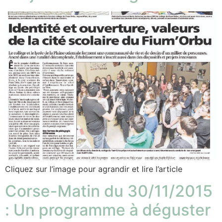
Cliquez sur l’image pour agrandir et lire l’article
Corse-Matin du 30/11/2015
: Un programme à déguster