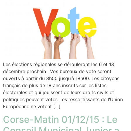
Les élections régionales se dérouleront les 6 et 13
décembre prochain . Vos bureaux de vote seront
ouverts à partir du 8h00 jusqu’à 18h00. Les citoyens
français de plus de 18 ans inscrits sur les listes
électorales et qui jouissent de leurs droits civils et
politiques peuvent voter. Les ressortissants de l’Union
Européenne ne votent […]
Corse-Matin 01/12/15 : Le
Conseil Municipal Junior a