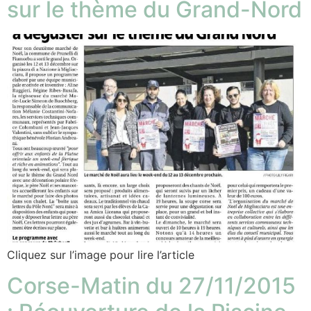
sur le thème du Grand-Nord
Cliquez sur l’image pour lire l’article
Corse-Matin du 27/11/2015