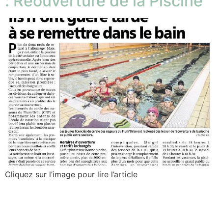
: Réouverture de la Piscine
Cliquez sur l’image pour lire l’article