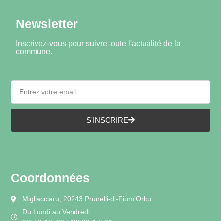
Newsletter
Inscrivez-vous pour suivre toute l'actualité de la
commune.
S'INSCRIRE
Coordonnées
Migliacciaru, 20243 Prunelli-di-Fium'Orbu
Du Lundi au Vendredi