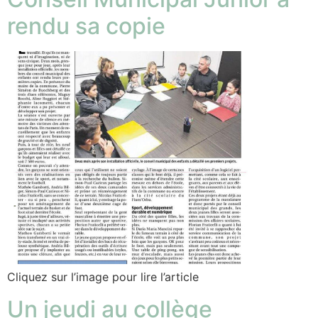
rendu sa copie
Cliquez sur l’image pour lire l’article
Un jeudi au collège