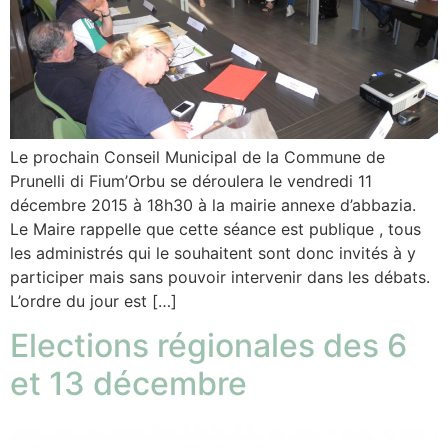
Le prochain Conseil Municipal de la Commune de
Prunelli di Fium’Orbu se déroulera le vendredi 11
décembre 2015 à 18h30 à la mairie annexe d’abbazia.
Le Maire rappelle que cette séance est publique , tous
les administrés qui le souhaitent sont donc invités à y
participer mais sans pouvoir intervenir dans les débats.
L’ordre du jour est […]
Elections régionales des 6
et 13 décembre