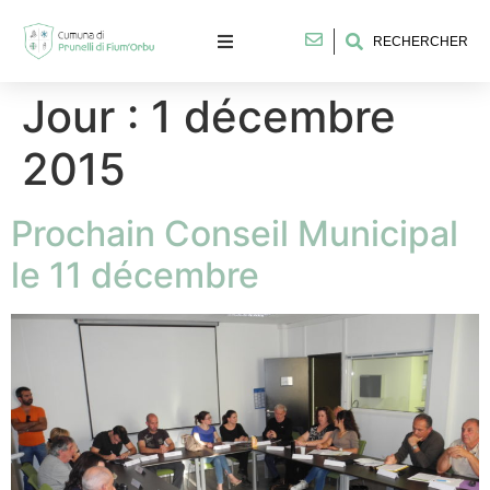
RECHERCHER
Jour :
1 décembre
2015
Prochain Conseil Municipal
le 11 décembre