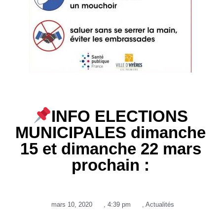
INFO ELECTIONS
MUNICIPALES dimanche
15 et dimanche 22 mars
prochain :
mars 10, 2020
,
4:39 pm
,
Actualités