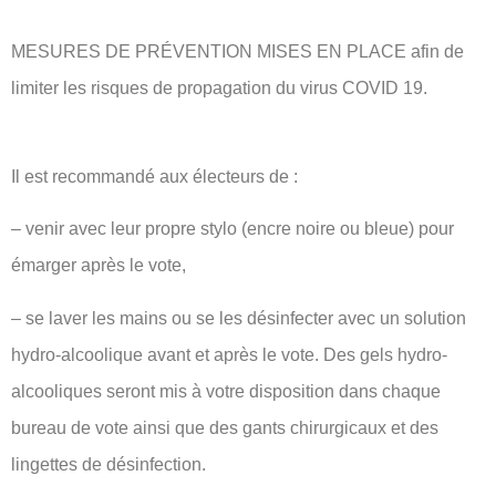
MESURES DE PRÉVENTION MISES EN PLACE afin de
limiter les risques de propagation du virus COVID 19.
Il est recommandé aux électeurs de :
– venir avec leur propre stylo (encre noire ou bleue) pour
émarger après le vote,
– se laver les mains ou se les désinfecter avec un solution
hydro-alcoolique avant et après le vote. Des gels hydro-
alcooliques seront mis à votre disposition dans chaque
bureau de vote ainsi que des gants chirurgicaux et des
lingettes de désinfection.