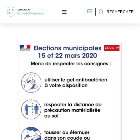
RECHERCHER