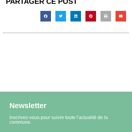
PARTAGER CE POST
Newsletter
Inscrivez-vous pour suivre toute l'actualité de la
commune.