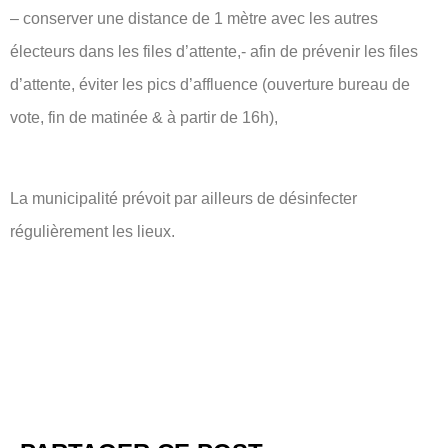
– conserver une distance de 1 mètre avec les autres
électeurs dans les files d’attente,- afin de prévenir les files
d’attente, éviter les pics d’affluence (ouverture bureau de
vote, fin de matinée & à partir de 16h),
La municipalité prévoit par ailleurs de désinfecter
régulièrement les lieux.