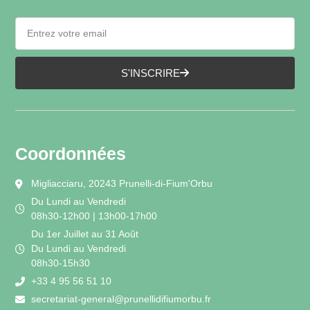
S'INSCRIRE
Coordonnées
Migliacciaru, 20243 Prunelli-di-Fium'Orbu
Du Lundi au Vendredi
08h30-12h00 | 13h00-17h00
Du 1er Juillet au 31 Août
Du Lundi au Vendredi
08h30-15h30
+33 4 95 56 51 10
secretariat-general@prunellidifiumorbu.fr