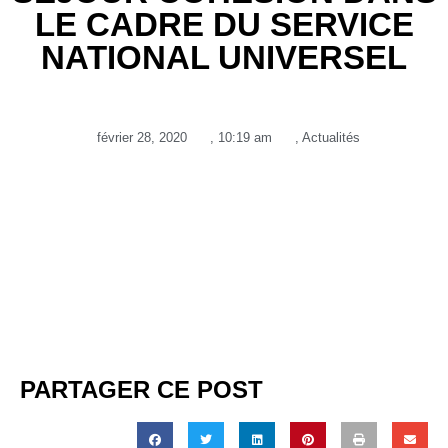
LE CADRE DU SERVICE
NATIONAL UNIVERSEL
février 28, 2020
,
10:19 am
,
Actualités
PARTAGER CE POST