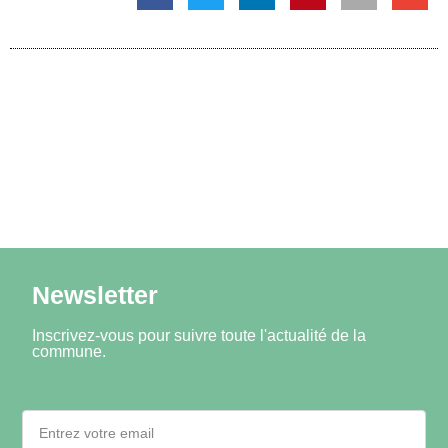
Newsletter
Inscrivez-vous pour suivre toute l'actualité de la
commune.